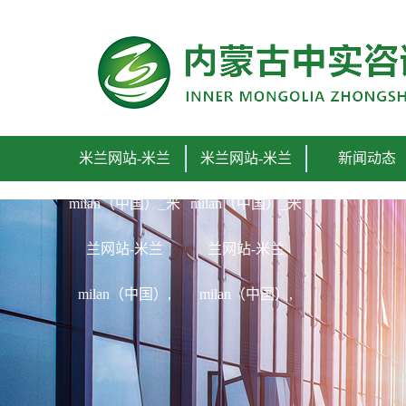
米兰网站-米兰
米兰网站-米兰
新闻动态
milan（中国）_米
milan（中国）_米
兰网站-米兰
兰网站-米兰
milan（中国）,
milan（中国）,