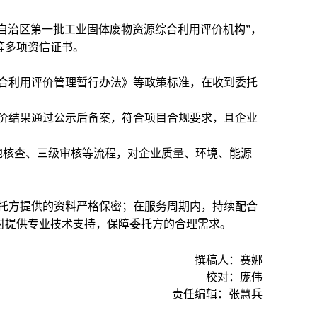
古自治区第一批工业固体废物资源综合利用评价机构”，
等多项资信证书。
合利用评价管理暂行办法》等政策标准，在收到委托
价结果通过公示后备案，符合项目合规要求，且企业
地核查、三级审核等流程，对企业质量、环境、能源
托方提供的资料严格保密；在服务周期内，持续配合
时提供专业技术支持，保障委托方的合理需求。
撰稿人：赛娜
校对：庞伟
责任编辑：张慧兵