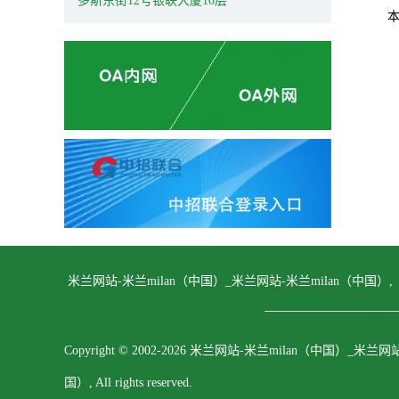
多斯东街12号银联大厦10层
米兰网站-米兰milan（中国）_米兰网站-米兰milan（中国）,
Copyright © 2002-2026 米兰网站-米兰milan（中国）_米兰网
国）, All rights reserved.