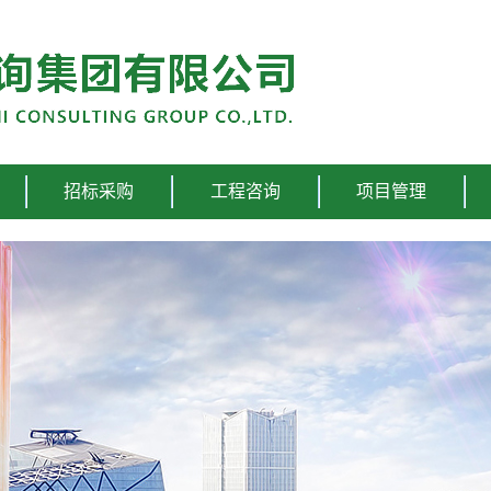
招标采购
工程咨询
项目管理