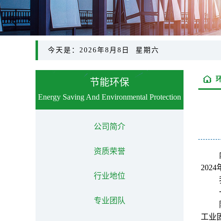
今天是：2026年8月8日 星期六
节能环保
Energy Saving And Environmental Protection
公司简介
资质荣誉
20
行业地位
专业团队
工业