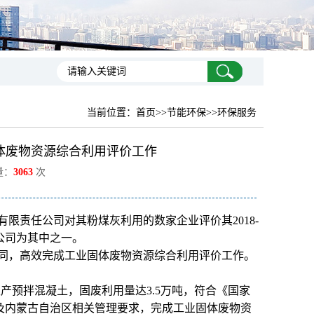
当前位置：
首页
>>节能环保>>环保服务
体废物资源综合利用评价工作
量：
3063
次
限责任公司对其粉煤灰利用的数家企业评价其2018-
公司为其中之一。
同，高效完成工业固体废物资源综合利用评价工作。
产预拌混凝土，固废利用量达3.5万吨，符合《国家
及内蒙古自治区相关管理要求，完成工业固体废物资