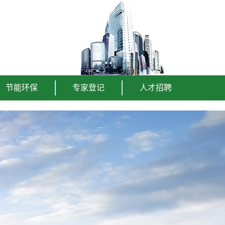
节能环保
专家登记
人才招聘