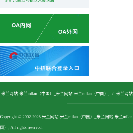
多斯东街12号银联大厦10层
米兰网站-米兰milan（中国）_米兰网站-米兰milan（中国）,
/
米兰网站-
Copyright © 2002-2026 米兰网站-米兰milan（中国）_米兰网站-米兰mila
国）, All rights reserved.