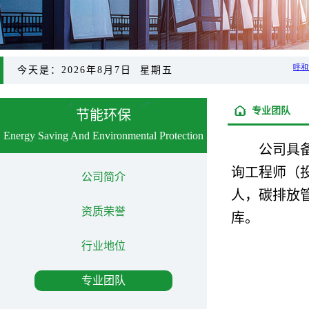
今天是：2026年8月7日 星期五
专业团队
节能环保
Energy Saving And Environmental Protection
公司具
询工程师（
公司简介
人，碳排放
资质荣誉
库。
行业地位
专业团队